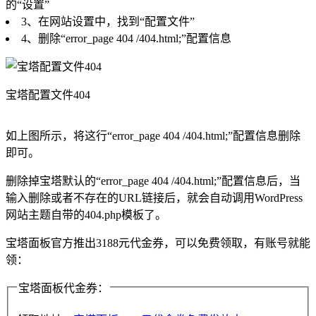
的“设置”
3、在网站设置中，找到“配置文件”
4、删除“error_page 404 /404.html;”配置信息
宝塔配置文件404
如上图所示，将这行“error_page 404 /404.html;”配置信息删除
即可。
删除掉宝塔默认的“error_page 404 /404.html;”配置信息后，当
输入删除或者不存在的URL链接后，就会自动调用WordPress
网站主题自带的404.php模板了。
宝塔面板官方推出3188元代金券，可以免费领取，有账号就能
领：
宝塔面板代金券：