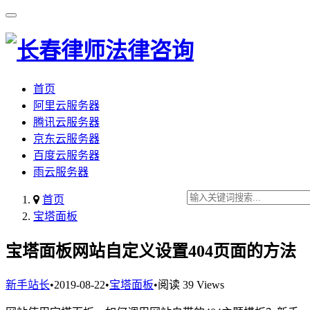
首页
阿里云服务器
腾讯云服务器
京东云服务器
百度云服务器
雨云服务器
首页
宝塔面板
宝塔面板网站自定义设置404页面的方法
新手站长
•
2019-08-22
•
宝塔面板
•
阅读 39 Views