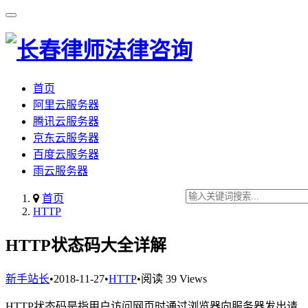
首页
阿里云服务器
腾讯云服务器
京东云服务器
百度云服务器
雨云服务器
首页
HTTP
HTTP状态码大全详解
新手站长
•
2018-11-27
•
HTTP
•
阅读 39 Views
HTTP状态码是指用户访问网页时通过浏览器向服务器发出请