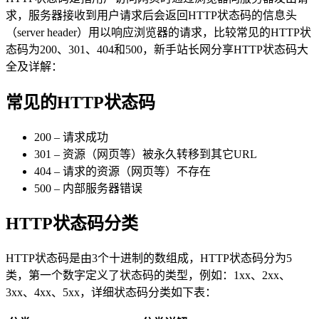
求，服务器接收到用户请求后会返回HTTP状态码的信息头
（server header）用以响应浏览器的请求，比较常见的HTTP状
态码为200、301、404和500，新手站长网分享HTTP状态码大
全及详解：
常见的HTTP状态码
200 – 请求成功
301 – 资源（网页等）被永久转移到其它URL
404 – 请求的资源（网页等）不存在
500 – 内部服务器错误
HTTP状态码分类
HTTP状态码是由3个十进制的数组成，HTTP状态码分为5
类，第一个数字定义了状态码的类型，例如：1xx、2xx、
3xx、4xx、5xx，详细状态码分类如下表：