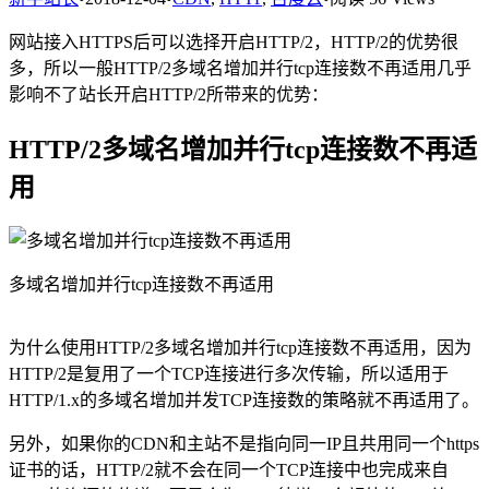
网站接入HTTPS后可以选择开启HTTP/2，HTTP/2的优势很
多，所以一般HTTP/2多域名增加并行tcp连接数不再适用几乎
影响不了站长开启HTTP/2所带来的优势：
HTTP/2多域名增加并行tcp连接数不再适
用
多域名增加并行tcp连接数不再适用
为什么使用HTTP/2多域名增加并行tcp连接数不再适用，因为
HTTP/2是复用了一个TCP连接进行多次传输，所以适用于
HTTP/1.x的多域名增加并发TCP连接数的策略就不再适用了。
另外，如果你的CDN和主站不是指向同一IP且共用同一个https
证书的话，HTTP/2就不会在同一个TCP连接中也完成来自