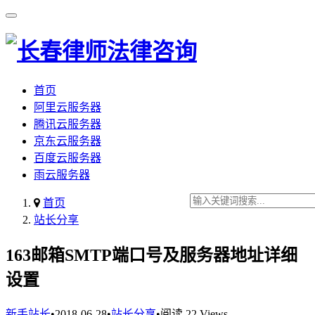
首页
阿里云服务器
腾讯云服务器
京东云服务器
百度云服务器
雨云服务器
首页
站长分享
163邮箱SMTP端口号及服务器地址详细
设置
新手站长
•
2018-06-28
•
站长分享
•
阅读 22 Views