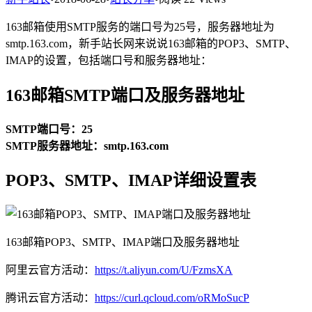
163邮箱使用SMTP服务的端口号为25号，服务器地址为
smtp.163.com，新手站长网来说说163邮箱的POP3、SMTP、
IMAP的设置，包括端口号和服务器地址：
163邮箱SMTP端口及服务器地址
SMTP端口号：25
SMTP服务器地址：smtp.163.com
POP3、SMTP、IMAP详细设置表
163邮箱POP3、SMTP、IMAP端口及服务器地址
阿里云官方活动：
https://t.aliyun.com/U/FzmsXA
腾讯云官方活动：
https://curl.qcloud.com/oRMoSucP