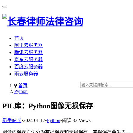
首页
阿里云服务器
腾讯云服务器
京东云服务器
百度云服务器
雨云服务器
首页
Python
PIL库：Python图像无损保存
新手站长
•
2024-01-17
•
Python
•
阅读 33 Views
图像的保存方法分为有损保存和无损保存。有损保存会失去一