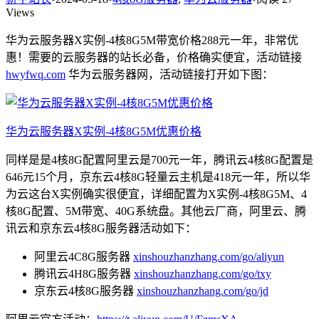
Views
华为云服务器X实例-4核8G5M带宽价格288元一年，非常优
惠！需要的云服务器的站长必备，价格确实便宜，活动链接
hwyfwq.com
华为云服务器网，活动链接打开如下图：
华为云服务器X实例-4核8G5M优惠价格
同样是是4核8G配置阿里云是700元一年，腾讯云4核8G配置是
646元15个月，京东云4核8G轻量云主机是418元一年，所以华
为云这台X实例确实很便宜，详细配置为X实例-4核8G5M、4
核8G配置、5M带宽、40G系统盘。其他云厂商，阿里云、腾
讯云和京东云4核8G服务器活动如下：
阿里云4C8G服务器
xinshouzhanzhang.com/go/aliyun
腾讯云4H8G服务器
xinshouzhanzhang.com/go/txy
京东云4核8G服务器
xinshouzhanzhang.com/go/jd