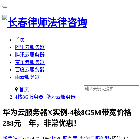
首页
阿里云服务器
腾讯云服务器
京东云服务器
百度云服务器
雨云服务器
首页
4核8G服务器
,
华为云服务器
华为云服务器X实例-4核8G5M带宽价格
288元一年，非常优惠！
新手站长
•
2024-05-18
•
4核8G服务器
,
华为云服务器
•
阅读 27