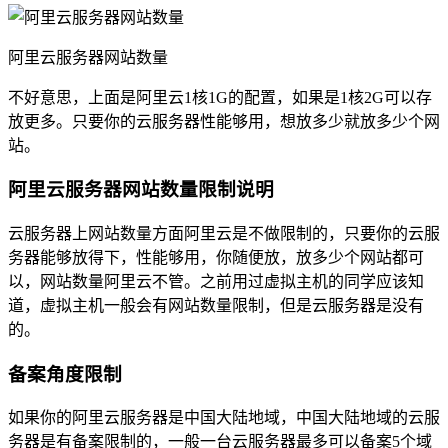
阿里云服务器网站数量
不好意思，上面是阿里云1核1G的配置，如果是1核2G可以存
放更多。只要你的云服务器性能够用，想放多少就放多少个网
站。
阿里云服务器网站数量限制说明
云服务器上网站数量方面阿里云是不做限制的，只要你的云服
务器能够放得下，性能够用，你随便放，放多少个网站都可
以，网站数量阿里云不管。之前用过虚拟主机的同学应该知
道，虚拟主机一般会有网站数量限制，但是云服务器是没有
的。
备案角度限制
如果你的阿里云服务器是中国大陆地域，中国大陆地域的云服
务器是有备案限制的，一般一台云服务器最多可以备案5个域