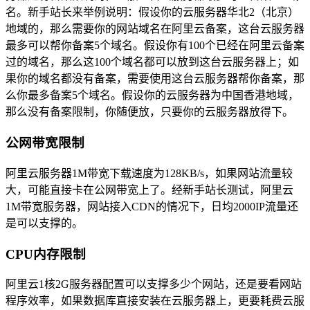
名。新手站长来举例说明：假设你的云服务器华北2（北京）
地域的，那么需要你的网站域名在阿里云备案，这台云服务器
最多可以帮你备案5个域名。假设你有100个已经在阿里云备案
过的域名，那么这100个域名都可以放到这台云服务器上；如
果你的域名都没有备案，需要使用这台云服务器帮你备案，那
么你最多备案5个域名。假设你的云服务器为中国香港地域，
那么没有备案限制，你随便放，只要你的云服务器放得下。
公网带宽限制
阿里云服务器1M带宽下载速度为128KB/s，如果网站流量较
大，可能直接卡在公网带宽上了。经新手站长测试，阿里云
1M带宽服务器，网站接入CDN的情况下，日均2000IP流量还
是可以支撑的。
CPU内存限制
阿里云1核2G服务器配置可以支撑多少个网站，还是要看网站
程序效率，如果数据库直接安装在云服务器上，更要耗费云服