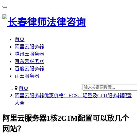
首页
阿里云服务器
腾讯云服务器
京东云服务器
百度云服务器
雨云服务器
首页
阿里云服务器优惠价格：ECS、轻量及GPU服务器配置
大全
阿里云服务器1核2G1M配置可以放几个
网站？