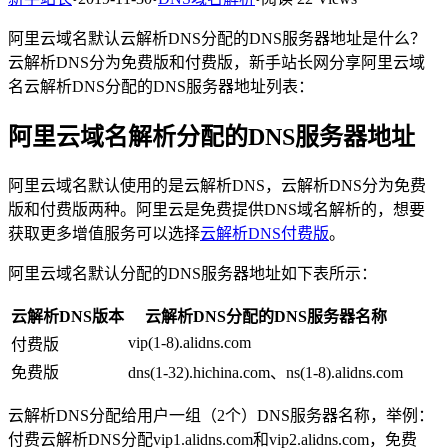
阿里云域名默认云解析DNS分配的DNS服务器地址是什么？
云解析DNS分为免费版和付费版，新手站长网分享阿里云域
名云解析DNS分配的DNS服务器地址列表：
阿里云域名解析分配的DNS服务器地址
阿里云域名默认使用的是云解析DNS，云解析DNS分为免费
版和付费版两种。阿里云是免费提供DNS域名解析的，想要
获取更多增值服务可以选择
云解析DNS付费版
。
阿里云域名默认分配的DNS服务器地址如下表所示：
云解析DNS版本
云解析DNS分配的DNS服务器名称
vip(1-8).alidns.com
付费版
免费版
dns(1-32).hichina.com、ns(1-8).alidns.com
云解析DNS分配给用户一组（2个）DNS服务器名称，举例：
付费云解析DNS分配vip1.alidns.com和vip2.alidns.com，免费