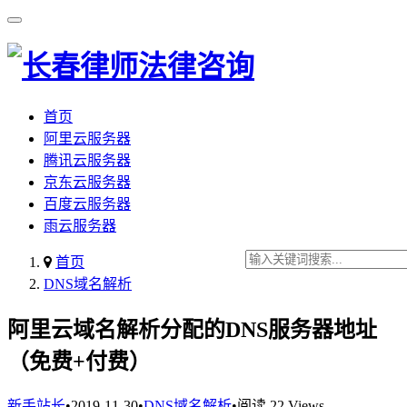
首页
阿里云服务器
腾讯云服务器
京东云服务器
百度云服务器
雨云服务器
首页
DNS域名解析
阿里云域名解析分配的DNS服务器地址
（免费+付费）
新手站长
•
2019-11-30
•
DNS域名解析
•
阅读 22 Views