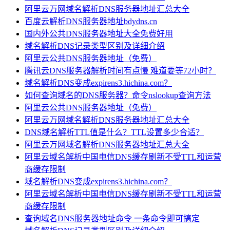
阿里云万网域名解析DNS服务器地址汇总大全
百度云解析DNS服务器地址bdydns.cn
国内外公共DNS服务器地址大全免费好用
域名解析DNS记录类型区别及详细介绍
阿里云公共DNS服务器地址（免费）
腾讯云DNS服务器解析时间有点慢 难道要等72小时？
域名解析DNS变成expirens3.hichina.com？
如何查询域名的DNS服务器？命令nslookup查询方法
阿里云公共DNS服务器地址（免费）
阿里云万网域名解析DNS服务器地址汇总大全
DNS域名解析TTL值是什么？TTL设置多少合适？
阿里云万网域名解析DNS服务器地址汇总大全
阿里云域名解析中国电信DNS缓存刷新不受TTL和运营
商缓存限制
域名解析DNS变成expirens3.hichina.com？
阿里云域名解析中国电信DNS缓存刷新不受TTL和运营
商缓存限制
查询域名DNS服务器地址命令 一条命令即可搞定