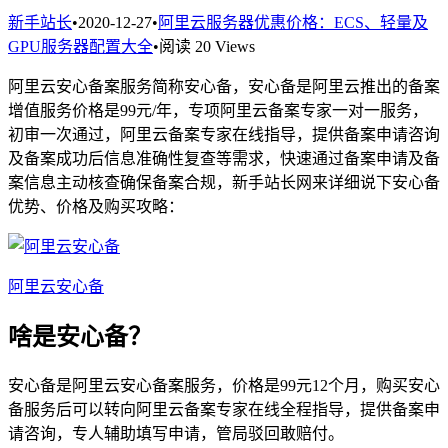
新手站长
•
2020-12-27
•
阿里云服务器优惠价格：ECS、轻量及
GPU服务器配置大全
•
阅读 20 Views
阿里云安心备案服务简称安心备，安心备是阿里云推出的备案
增值服务价格是99元/年，专项阿里云备案专家一对一服务，
初审一次通过，阿里云备案专家在线指导，提供备案申请咨询
及备案成功后信息准确性复查等需求，快速通过备案申请及备
案信息主动核查确保备案合规，新手站长网来详细说下安心备
优势、价格及购买攻略：
阿里云安心备
啥是安心备？
安心备是阿里云安心备案服务，价格是99元12个月，购买安心
备服务后可以转向阿里云备案专家在线全程指导，提供备案申
请咨询，专人辅助填写申请，管局驳回敢赔付。