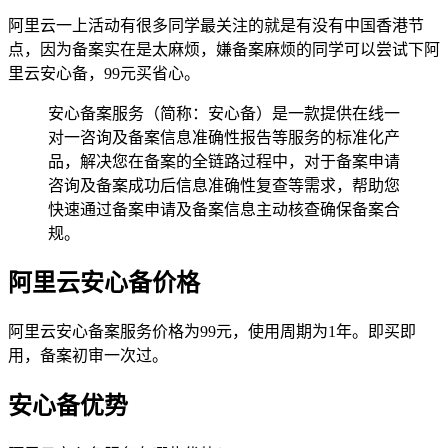
阿里云一上活动有很多同学最关注的就是有没有中国香港节
点，因为备案实在是太麻烦，嫌备案麻烦的同学可以尝试下阿
里云安心备，99元买省心。
安心备案服务（简称：安心备）是一款提供在线一
对一咨询及备案信息准确性报告等服务的标准化产
品，解决您在备案的全链路过程中，对于备案申请
咨询及备案成功后信息准确性复查等需求，帮助您
快速通过备案申请及备案信息主动核查确保备案合
规。
阿里云安心备价格
阿里云安心备案服务价格为99元，使用周期为1年。即买即
用，备案初审一次过。
安心备优势