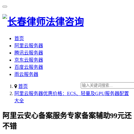
首页
阿里云服务器
腾讯云服务器
京东云服务器
百度云服务器
雨云服务器
首页
阿里云服务器优惠价格：ECS、轻量及GPU服务器配置
大全
阿里云安心备案服务专家备案辅助99元还
不错