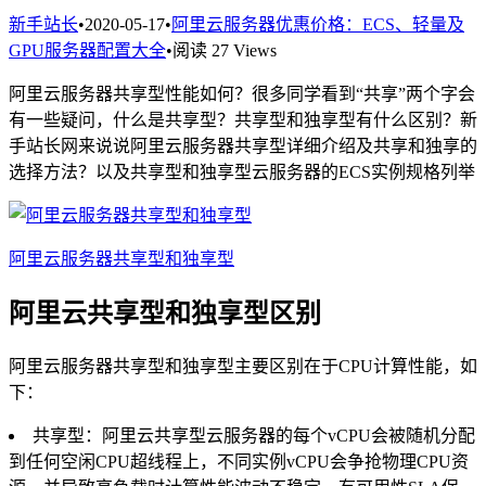
新手站长
•
2020-05-17
•
阿里云服务器优惠价格：ECS、轻量及
GPU服务器配置大全
•
阅读 27 Views
阿里云服务器共享型性能如何？很多同学看到“共享”两个字会
有一些疑问，什么是共享型？共享型和独享型有什么区别？新
手站长网来说说阿里云服务器共享型详细介绍及共享和独享的
选择方法？以及共享型和独享型云服务器的ECS实例规格列举
阿里云服务器共享型和独享型
阿里云共享型和独享型区别
阿里云服务器共享型和独享型主要区别在于CPU计算性能，如
下：
共享型：阿里云共享型云服务器的每个vCPU会被随机分配
到任何空闲CPU超线程上，不同实例vCPU会争抢物理CPU资