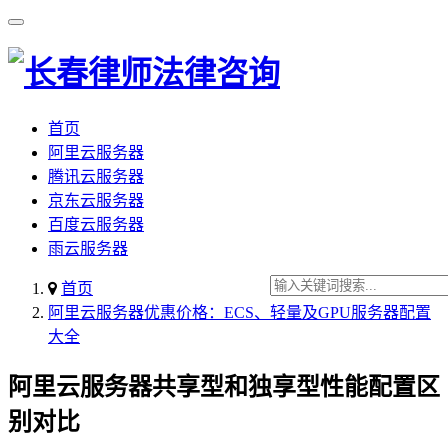
首页
阿里云服务器
腾讯云服务器
京东云服务器
百度云服务器
雨云服务器
首页
阿里云服务器优惠价格：ECS、轻量及GPU服务器配置
大全
阿里云服务器共享型和独享型性能配置区
别对比