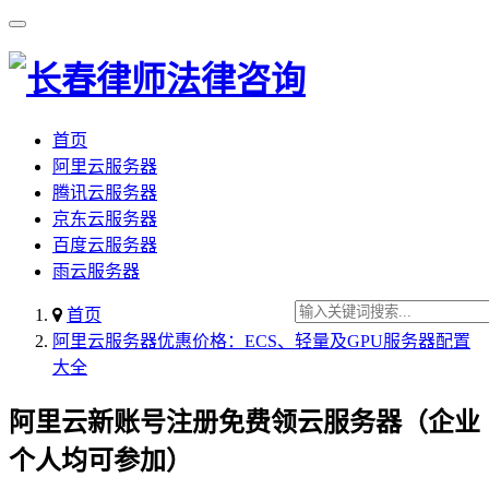
首页
阿里云服务器
腾讯云服务器
京东云服务器
百度云服务器
雨云服务器
首页
阿里云服务器优惠价格：ECS、轻量及GPU服务器配置
大全
阿里云新账号注册免费领云服务器（企业
个人均可参加）