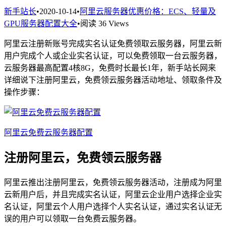
新手站长
•
2020-10-14
•
阿里云服务器优惠价格：ECS、轻量及
GPU服务器配置大全
•
阅读 36 Views
阿里云注册新账号完成实名认证免费领取云服务器，阿里云新
用户完成个人或企业实名认证，可以免费领取一台云服务器，
云服务器最高配置4核8G，免费时长最长1年，新手站长网来
详细说下注册阿里云，免费领云服务器活动地址、领取条件及
操作步骤：
阿里云免费云服务器配置
注册阿里云，免费领云服务器
阿里云推出注册阿里云，免费领云服务器活动，注册成为阿里
云新用户后，并且完成实名认证，阿里云企业用户选择企业实
名认证，阿里云个人用户选择个人实名认证，通过实名认证无
误的用户可以领取一台免费云服务器。