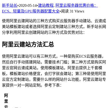
新手站长
•
2020-05-14
•
建站教程
,
阿里云服务器优惠价格：
ECS、轻量及GPU服务器配置大全
•
阅读 31 Views
使用阿里云建网站的三种方式购买云服务器手动建站、云速成
美站模板建站或者选择阿里云定制建站三种方式，新手站长网
分享利用阿里云创建网站的三种方式及优势对比：
阿里云建站方法汇总
使用阿里云建站可以有三种方式，一种是购买ECS云服务器，
然后自行手动搭建网站，需要技术门槛；第二种方式是购买阿
里云官网云速成美站，使用模板建站，阿里云提供上千套模
板，模板建站价格便宜，会打字就会建站；第三种是使用阿里
云官方定制建站，需要什么样的网站什么功能，阿里云建站专
家提供一对一网站定制。参考下表：
阿
里
云