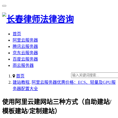
首页
阿里云服务器
腾讯云服务器
京东云服务器
百度云服务器
雨云服务器
首页
建站教程
,
阿里云服务器优惠价格：ECS、轻量及GPU服
务器配置大全
使用阿里云建网站三种方式（自助建站/
模板建站/定制建站）