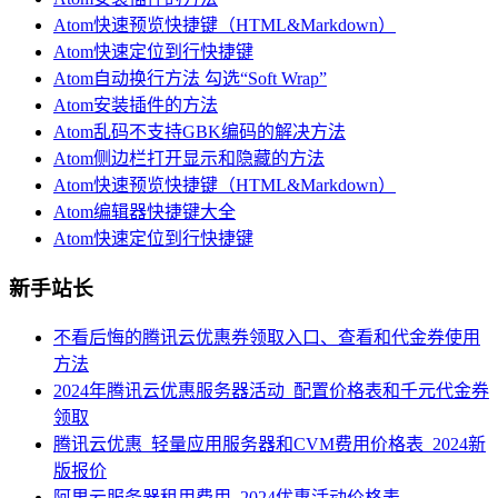
Atom快速预览快捷键（HTML&Markdown）
Atom快速定位到行快捷键
Atom自动换行方法 勾选“Soft Wrap”
Atom安装插件的方法
Atom乱码不支持GBK编码的解决方法
Atom侧边栏打开显示和隐藏的方法
Atom快速预览快捷键（HTML&Markdown）
Atom编辑器快捷键大全
Atom快速定位到行快捷键
新手站长
不看后悔的腾讯云优惠券领取入口、查看和代金券使用
方法
2024年腾讯云优惠服务器活动_配置价格表和千元代金券
领取
腾讯云优惠_轻量应用服务器和CVM费用价格表_2024新
版报价
阿里云服务器租用费用_2024优惠活动价格表