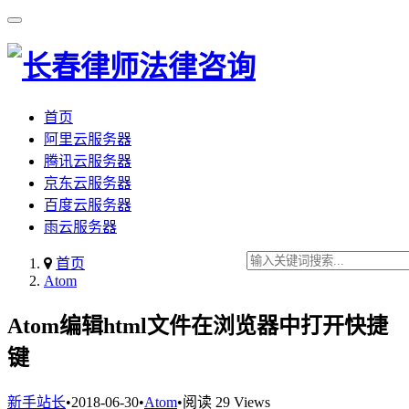
首页
阿里云服务器
腾讯云服务器
京东云服务器
百度云服务器
雨云服务器
首页
Atom
Atom编辑html文件在浏览器中打开快捷
键
新手站长
•
2018-06-30
•
Atom
•
阅读 29 Views