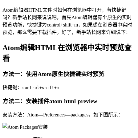
Atom编辑器HTML文件时如何在浏览器中打开，有快捷键
吗？新手站长网来说说吧，首先Atom编辑器有个原生的实时
预览功能，快捷键为control+shift+m，如果想在浏览器中实时
预览，那么需要下载插件。好了，新手站长网来详细说下：
Atom编辑HTML在浏览器中实时预览查
看
方法一：使用Atom原生快捷键实时预览
快捷键：
control+shift+m
方法二：安装插件atom-html-preview
安装方法：Atom—Preferences—packages，如下图所示：