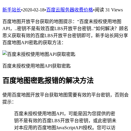
新手站长
•
2020-02-18
•
百度云服务器收费价格
•
阅读 31 Views
百度地图开放平台获取的地图提示：“百度未授权使用地图
API，..密钥不是有效百度LBS开放平台密钥..”如何解决？顾名
思义获取有效的百度LBS开放平台密钥即可，新手站长网分享
百度地图API密匙的获取方法：
百度未授权使用地图API获取密匙
百度地图密匙报错的解决方法
使用百度地图开放平台获取地图需要有效的平台密钥，否则会
提示：
百度未授权使用地图API，可能是因为您提供的密
钥不是有效的百度LBS开放平台密钥，或此密钥未
对本应用的百度地图JavaScriptAPI授权。您可以访