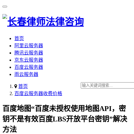
首页
阿里云服务器
腾讯云服务器
京东云服务器
百度云服务器
雨云服务器
首页
百度云服务器收费价格
百度地图“百度未授权使用地图API，密
钥不是有效百度LBS开放平台密钥”解决
方法