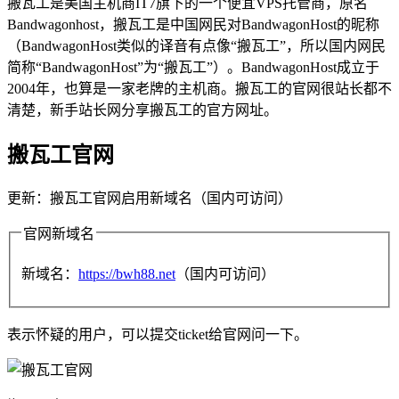
搬瓦工是美国主机商IT7旗下的一个便宜VPS托管商，原名
Bandwagonhost，搬瓦工是中国网民对BandwagonHost的昵称
（BandwagonHost类似的译音有点像“搬瓦工”，所以国内网民
简称“BandwagonHost”为“搬瓦工”）。BandwagonHost成立于
2004年，也算是一家老牌的主机商。搬瓦工的官网很站长都不
清楚，新手站长网分享搬瓦工的官方网址。
搬瓦工官网
更新：搬瓦工官网启用新域名（国内可访问）
官网新域名
新域名：
https://bwh88.net
（国内可访问）
表示怀疑的用户，可以提交ticket给官网问一下。