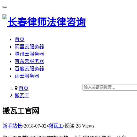
首页
阿里云服务器
腾讯云服务器
京东云服务器
百度云服务器
雨云服务器
首页
搬瓦工
搬瓦工官网
新手站长
•
2018-07-02
•
搬瓦工
•
阅读 28 Views