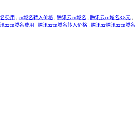
域名费用
,
cn域名转入价格
,
腾讯云cn域名
,
腾讯云cn域名8.8元
,
讯云cn域名费用
,
腾讯云cn域名转入价格
,
腾讯云腾讯云cn域名