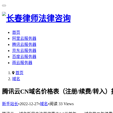
首页
阿里云服务器
腾讯云服务器
京东云服务器
百度云服务器
雨云服务器
首页
域名
腾讯云CN域名价格表（注册/续费/转入）
新手站长
•
2022-12-27
•
域名
•
阅读 33 Views