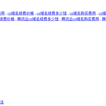
费用
,
cn域名续费价格
,
cn域名续费多少钱
,
cn域名购买费用
,
cn
名续费价格
,
腾讯云cn域名续费多少钱
,
腾讯云cn域名购买费用
,
腾
法