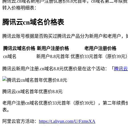
腾讯云.cn域名新用户注册优惠价8.8元首年，cn域名第二年
转入价格明细表：
腾讯云cn域名价格表
腾讯云账号根据是否购买过腾讯云产品分为新用户和老用户，如果
腾讯云域名价格
新用户注册价格
老用户注册价格
cn域名
新用户8.8元首年
优惠价33元首年（原价39元
腾讯云新用户注册.cn域名8.8元优惠价是在这个活动：「
腾讯云
腾讯云cn域名首年优惠价8.8元
老用户注册cn域名优惠价33元首年（原价39元），第二年续费
表。
阿里云官方活动：
https://t.aliyun.com/U/FzmsXA