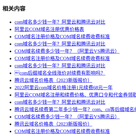
相关内容
com域名多少钱一年？阿里云和腾讯云对比
阿里云COM域名注册优惠价格表
COM域名注册价格及COM域名续费收费标准
com域名多少钱一年？阿里云和腾讯云对比
COM域名续费多少钱一年？（阿里云VS腾讯云）
COM域名注册价格及COM域名续费收费标准
com域名多少钱一年？阿里云和腾讯云对比
com后缀域名全线涨价对续费有影响吗？
腾讯云域名价格表（2023新版报价）
2022阿里云com域名价格注册1元续费68元一年
阿里云COM域名注册和续费价格、优惠口令和代金券领
com域名多少钱一年？阿里云和腾讯云对比
腾讯云域名续费第二年多少钱一年？com、cn等后缀域名
COM域名续费多少钱一年？（阿里云VS腾讯云）
腾讯云域名价格表（2023新版报价）
COM域名注册价格及COM域名续费收费标准