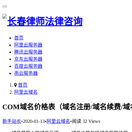
首页
阿里云服务器
腾讯云服务器
京东云服务器
百度云服务器
雨云服务器
首页
阿里云域名
COM域名价格表（域名注册/域名续费/
新手站长
•
2020-01-13
•
阿里云域名
•
阅读 32 Views