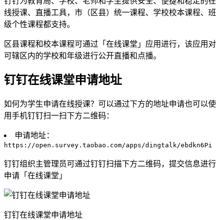
钉钉为教育局、学校、老师和学生提供安全、便捷和稳定的在
线授课、直播工具，市（区县）统一课程、学校校本课程、班
级个性课程都支持。
区县课程和校本课程可通过「在线课堂」应用进行，该应用对
可辖区内的学校和年级进行公开直播和点播。
钉钉在线课堂申请地址
如何为学生申请在线授课？可以通过下方的地址申请也可以使
用手机钉钉扫一扫下方二维码：
申请地址：
https://open.survey.taobao.com/apps/dingtalk/ebdkn6Pi
钉钉组织主管理员可通过钉钉扫描下方二维码，提交信息进行
申请「在线课堂」
钉钉在线课堂申请地址