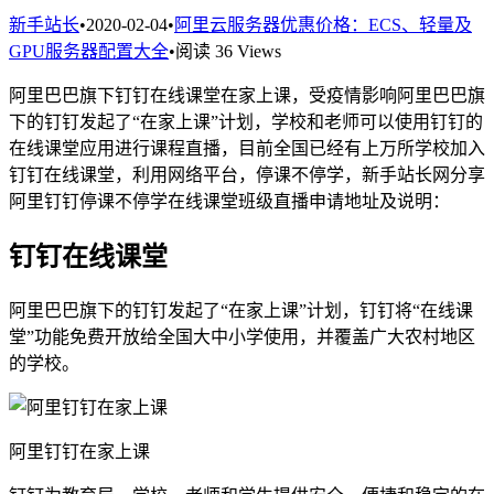
新手站长
•
2020-02-04
•
阿里云服务器优惠价格：ECS、轻量及
GPU服务器配置大全
•
阅读 36 Views
阿里巴巴旗下钉钉在线课堂在家上课，受疫情影响阿里巴巴旗
下的钉钉发起了“在家上课”计划，学校和老师可以使用钉钉的
在线课堂应用进行课程直播，目前全国已经有上万所学校加入
钉钉在线课堂，利用网络平台，停课不停学，新手站长网分享
阿里钉钉停课不停学在线课堂班级直播申请地址及说明：
钉钉在线课堂
阿里巴巴旗下的钉钉发起了“在家上课”计划，钉钉将“在线课
堂”功能免费开放给全国大中小学使用，并覆盖广大农村地区
的学校。
阿里钉钉在家上课