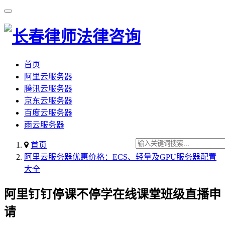
首页
阿里云服务器
腾讯云服务器
京东云服务器
百度云服务器
雨云服务器
首页
阿里云服务器优惠价格：ECS、轻量及GPU服务器配置
大全
阿里钉钉停课不停学在线课堂班级直播申
请