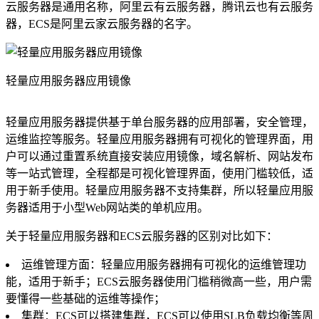
云服务器是通用名称，阿里云有云服务器，腾讯云也有云服务
器，ECS是阿里云家云服务器的名字。
轻量应用服务器应用镜像
轻量应用服务器提供基于单台服务器的应用部署，安全管理，
运维监控等服务。轻量应用服务器拥有可视化的管理界面，用
户可以通过重置系统直接安装应用镜像，域名解析、网站发布
等一站式管理，全程都是可视化管理界面，使用门槛较低，适
用于新手使用。轻量应用服务器不支持集群，所以轻量应用服
务器适用于小型Web网站类的单机应用。
关于轻量应用服务器和ECS云服务器的区别对比如下：
运维管理方面：轻量应用服务器拥有可视化的运维管理功
能，适用于新手；ECS云服务器使用门槛稍微高一些，用户需
要懂得一些基础的运维等操作；
集群：ECS可以搭建集群，ECS可以使用SLB负载均衡等周