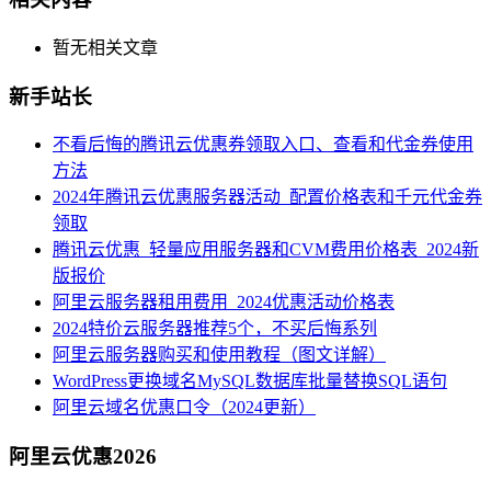
暂无相关文章
新手站长
不看后悔的腾讯云优惠券领取入口、查看和代金券使用
方法
2024年腾讯云优惠服务器活动_配置价格表和千元代金券
领取
腾讯云优惠_轻量应用服务器和CVM费用价格表_2024新
版报价
阿里云服务器租用费用_2024优惠活动价格表
2024特价云服务器推荐5个，不买后悔系列
阿里云服务器购买和使用教程（图文详解）
WordPress更换域名MySQL数据库批量替换SQL语句
阿里云域名优惠口令（2024更新）
阿里云优惠2026