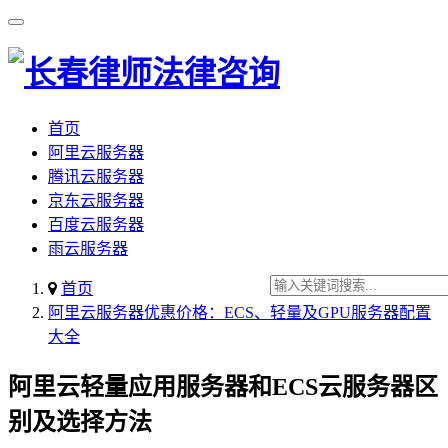
首页
阿里云服务器
腾讯云服务器
京东云服务器
百度云服务器
雨云服务器
首页
阿里云服务器优惠价格：ECS、轻量及GPU服务器配置
大全
阿里云轻量应用服务器和ECS云服务器区
别及选择方法