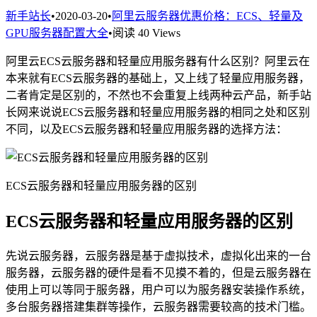
新手站长
•
2020-03-20
•
阿里云服务器优惠价格：ECS、轻量及
GPU服务器配置大全
•
阅读 40 Views
阿里云ECS云服务器和轻量应用服务器有什么区别？阿里云在
本来就有ECS云服务器的基础上，又上线了轻量应用服务器，
二者肯定是区别的，不然也不会重复上线两种云产品，新手站
长网来说说ECS云服务器和轻量应用服务器的相同之处和区别
不同，以及ECS云服务器和轻量应用服务器的选择方法：
ECS云服务器和轻量应用服务器的区别
ECS云服务器和轻量应用服务器的区别
先说云服务器，云服务器是基于虚拟技术，虚拟化出来的一台
服务器，云服务器的硬件是看不见摸不着的，但是云服务器在
使用上可以等同于服务器，用户可以为服务器安装操作系统，
多台服务器搭建集群等操作，云服务器需要较高的技术门槛。