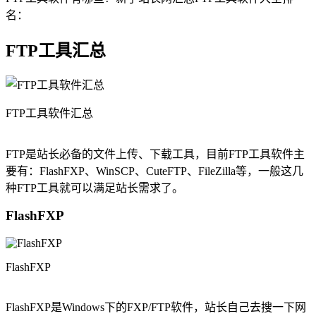
名：
FTP工具汇总
FTP工具软件汇总
FTP是站长必备的文件上传、下载工具，目前FTP工具软件主
要有：FlashFXP、WinSCP、CuteFTP、FileZilla等，一般这几
种FTP工具就可以满足站长需求了。
FlashFXP
FlashFXP
FlashFXP是Windows下的FXP/FTP软件，站长自己去搜一下网