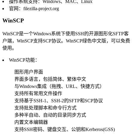
操作系统支持：Windows、MAC、Linux
官网：filezilla-project.org
WinSCP
WinSCP是一个Windows系统下使用SSH的开源图形化SFTP客
户端，WinSCP支持SCP协议。WinSCP绿色中文版，可以免费
使用。
WinSCP功能：
图形用户界面
界面多语言，包括简体、繁体中文
与Windows集成（拖拽、URL、快捷方式）
支持所有常用文件操作
支持基于SSH-1、SSH-2的SFTP和SCP协议
支持批处理脚本和命令行方式
多种半自动、自动的目录同步方式
内置文本编辑器
支持SSH密码、键盘交互、公钥和Kerberos(GSS)