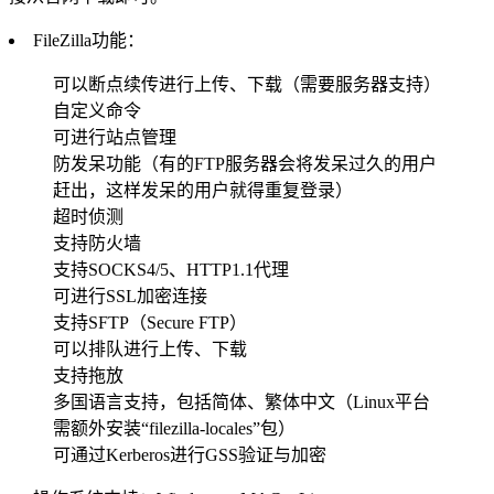
FileZilla功能：
可以断点续传进行上传、下载（需要服务器支持）
自定义命令
可进行站点管理
防发呆功能（有的FTP服务器会将发呆过久的用户
赶出，这样发呆的用户就得重复登录）
超时侦测
支持防火墙
支持SOCKS4/5、HTTP1.1代理
可进行SSL加密连接
支持SFTP（Secure FTP）
可以排队进行上传、下载
支持拖放
多国语言支持，包括简体、繁体中文（Linux平台
需额外安装“filezilla-locales”包）
可通过Kerberos进行GSS验证与加密