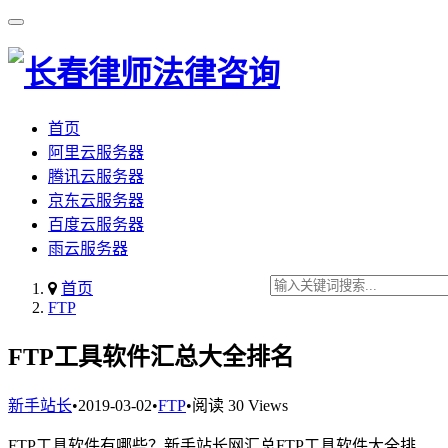
首页
阿里云服务器
腾讯云服务器
京东云服务器
百度云服务器
雨云服务器
首页
FTP
FTP工具软件汇总大全排名
新手站长
•
2019-03-02
•
FTP
•
阅读 30 Views
FTP工具软件有哪些？新手站长网汇总FTP工具软件大全排