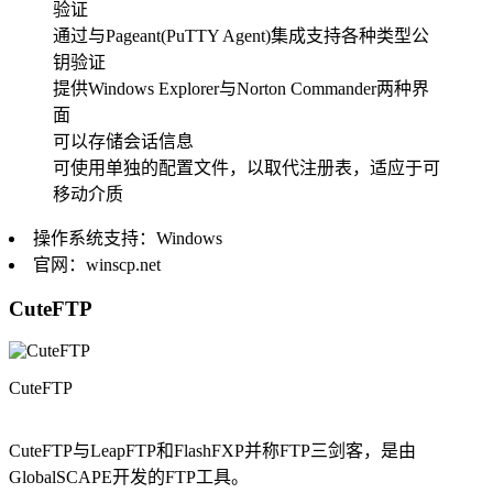
验证
通过与Pageant(PuTTY Agent)集成支持各种类型公
钥验证
提供Windows Explorer与Norton Commander两种界
面
可以存储会话信息
可使用单独的配置文件，以取代注册表，适应于可
移动介质
操作系统支持：Windows
官网：winscp.net
CuteFTP
CuteFTP
CuteFTP与LeapFTP和FlashFXP并称FTP三剑客，是由
GlobalSCAPE开发的FTP工具。