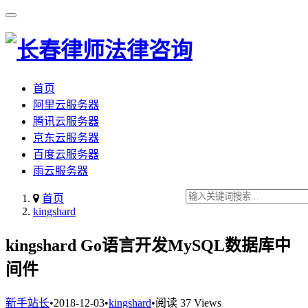
首页
阿里云服务器
腾讯云服务器
京东云服务器
百度云服务器
雨云服务器
首页
kingshard
kingshard Go语言开发MySQL数据库中
间件
新手站长
•
2018-12-03
•
kingshard
•
阅读 37 Views