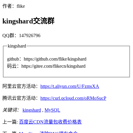
作者：flike
kingshard交流群
QQ群：147926796
kingshard
github：https://github.com/flike/kingshard
码云：https://gitee.com/flikecn/kingshard
阿里云官方活动：
https://t.aliyun.com/U/FzmsXA
腾讯云官方活动：
https://curl.qcloud.com/oRMoSucP
关键词：
kingshard
,
MySQL
上一篇:
百度云CDN流量包收费价格表