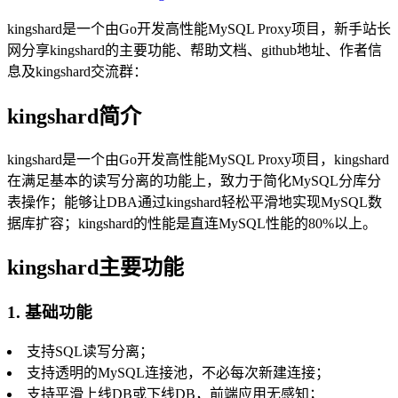
kingshard是一个由Go开发高性能MySQL Proxy项目，新手站长
网分享kingshard的主要功能、帮助文档、github地址、作者信
息及kingshard交流群：
kingshard简介
kingshard是一个由Go开发高性能MySQL Proxy项目，kingshard
在满足基本的读写分离的功能上，致力于简化MySQL分库分
表操作；能够让DBA通过kingshard轻松平滑地实现MySQL数
据库扩容；kingshard的性能是直连MySQL性能的80%以上。
kingshard主要功能
1. 基础功能
支持SQL读写分离；
支持透明的MySQL连接池，不必每次新建连接；
支持平滑上线DB或下线DB，前端应用无感知；