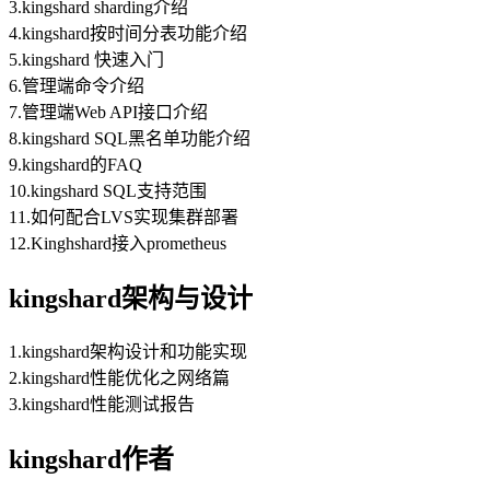
3.kingshard sharding介绍
4.kingshard按时间分表功能介绍
5.kingshard 快速入门
6.管理端命令介绍
7.管理端Web API接口介绍
8.kingshard SQL黑名单功能介绍
9.kingshard的FAQ
10.kingshard SQL支持范围
11.如何配合LVS实现集群部署
12.Kinghshard接入prometheus
kingshard架构与设计
1.kingshard架构设计和功能实现
2.kingshard性能优化之网络篇
3.kingshard性能测试报告
kingshard作者