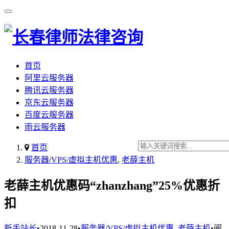
首页
阿里云服务器
腾讯云服务器
京东云服务器
百度云服务器
雨云服务器
首页
服务器/VPS/虚拟主机优惠
,
老薛主机
老薛主机优惠码“zhanzhang”25%优惠折
扣
新手站长
•
2018-11-28
•
服务器/VPS/虚拟主机优惠
,
老薛主机
•
阅