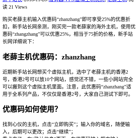
读 21 Views
购买老薛主机输入优惠码“zhanzhang”即可享受25%的优惠折
扣，新手站长网亲测，刚买完一款老薛家的海外主机，使用优
惠码“zhangzhang”可以优惠25%，相当于75折的价格，新手站
长网详细说下：
老薛主机优惠码：zhanzhang
近期新手站长网想买个虚拟主机，选中了老薛主机的香港2
号，香港2号可以放10个网站，感觉还不错，一些小网站完全
可以搬到这个虚拟主机里面。注意，此优惠码“zhanzhang”适
用于全系列产品，不仅仅是香港2号，大家自己测试下即可。
优惠码如何使用？
找到心仪的主机，点击“立即购买”；输入你的域名，随便输
入，后期可以更改；点击“继续”；