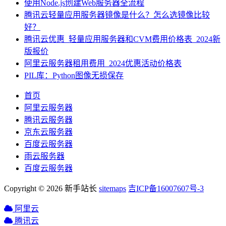
使用Node.js创建Web服务器全流程
腾讯云轻量应用服务器镜像是什么？怎么选镜像比较
好？
腾讯云优惠_轻量应用服务器和CVM费用价格表_2024新
版报价
阿里云服务器租用费用_2024优惠活动价格表
PIL库：Python图像无损保存
首页
阿里云服务器
腾讯云服务器
京东云服务器
百度云服务器
雨云服务器
百度云服务器
Copyright © 2026 新手站长
sitemaps
吉ICP备16007607号-3
阿里云
腾讯云