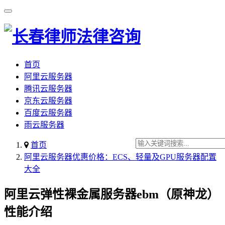
首页
阿里云服务器
腾讯云服务器
京东云服务器
百度云服务器
雨云服务器
首页
阿里云服务器优惠价格：ECS、轻量及GPU服务器配置
大全
阿里云弹性裸金属服务器ebm（原神龙）
性能介绍