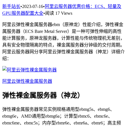
新手站长
•
2023-07-16
•
阿里云服务器优惠价格：ECS、轻量及
GPU服务器配置大全
•
阅读 17 Views
阿里云弹性裸金属服务器ebm（原神龙）性能介绍，弹性裸金
属服务器（ECS Bare Metal Server）是一种可弹性伸缩的高性
能计算服务，原神龙服务器，计算性能与传统物理机无差别，
具有安全物理隔离的特点，裸金属服务器分钟级的交付周期。
阿里云服务器网分享阿里云弹性裸金属服务器（神龙）详细介
绍：
阿里云弹性裸金属服务器
弹性裸金属服务器（神龙）
弹性裸金属服务器常见实例规格通用型ebmg5s、ebmg6、
ebmg6e，AMD通用型ebmg6a；计算型ebmc6、ebmc6e、
ebmc6me、ebmc5s；内存型ebmr6e、ebmr6a、ebmr6；高主频