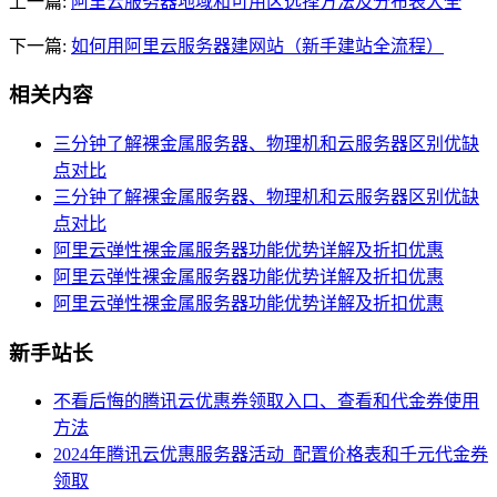
上一篇:
阿里云服务器地域和可用区选择方法及分布表大全
下一篇:
如何用阿里云服务器建网站（新手建站全流程）
相关内容
三分钟了解裸金属服务器、物理机和云服务器区别优缺
点对比
三分钟了解裸金属服务器、物理机和云服务器区别优缺
点对比
阿里云弹性裸金属服务器功能优势详解及折扣优惠
阿里云弹性裸金属服务器功能优势详解及折扣优惠
阿里云弹性裸金属服务器功能优势详解及折扣优惠
新手站长
不看后悔的腾讯云优惠券领取入口、查看和代金券使用
方法
2024年腾讯云优惠服务器活动_配置价格表和千元代金券
领取