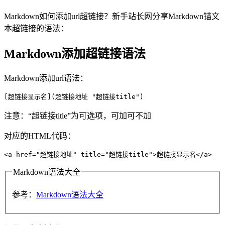
Markdown如何添加url超链接？新手站长网分享Markdown锚文
本超链接的语法：
Markdown添加超链接语法
Markdown添加url语法：
[超链接显示名](超链接地址 "超链接title")
注意：“超链接title”为可选项，可加可不加
对应的HTML代码：
<a href="超链接地址" title="超链接title">超链接显示名</a>
Markdown语法大全
参考：
Markdown语法大全