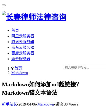
首页
阿里云服务器
腾讯云服务器
京东云服务器
百度云服务器
雨云服务器
首页
Markdown
Markdown如何添加url超链接？
Markdown锚文本语法
新手站长
•
2019-04-06
•
Markdown
•
阅读 30 Views