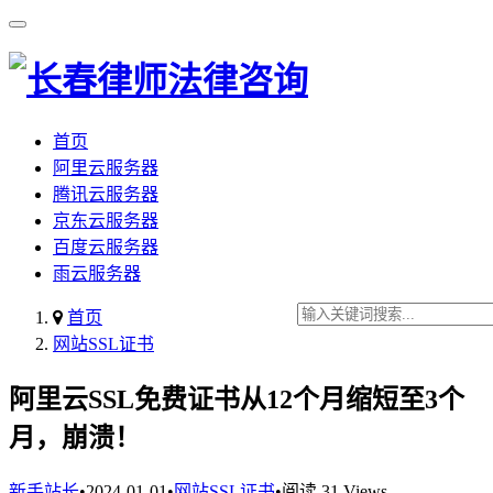
首页
阿里云服务器
腾讯云服务器
京东云服务器
百度云服务器
雨云服务器
首页
网站SSL证书
阿里云SSL免费证书从12个月缩短至3个
月，崩溃！
新手站长
•
2024-01-01
•
网站SSL证书
•
阅读 31 Views