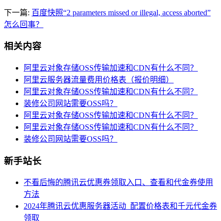
下一篇:
百度快照“2 parameters missed or illegal, access aborted”
怎么回事？
相关内容
阿里云对象存储OSS传输加速和CDN有什么不同？
阿里云服务器流量费用价格表（报价明细）
阿里云对象存储OSS传输加速和CDN有什么不同？
装修公司网站需要OSS吗？
阿里云对象存储OSS传输加速和CDN有什么不同？
阿里云对象存储OSS传输加速和CDN有什么不同？
装修公司网站需要OSS吗？
新手站长
不看后悔的腾讯云优惠券领取入口、查看和代金券使用
方法
2024年腾讯云优惠服务器活动_配置价格表和千元代金券
领取