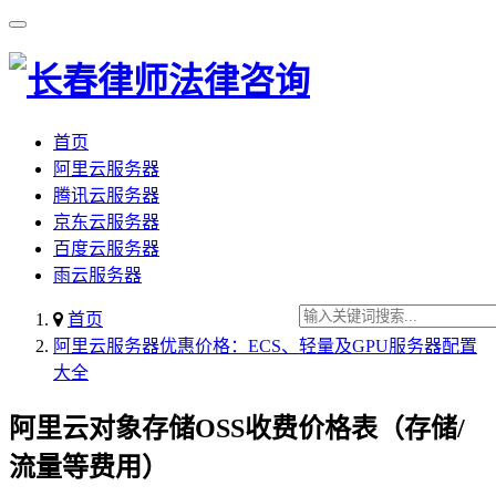
首页
阿里云服务器
腾讯云服务器
京东云服务器
百度云服务器
雨云服务器
首页
阿里云服务器优惠价格：ECS、轻量及GPU服务器配置
大全
阿里云对象存储OSS收费价格表（存储/
流量等费用）