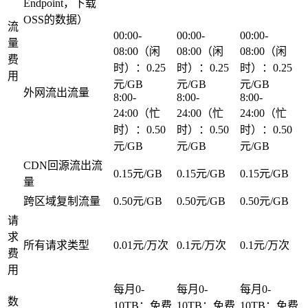
Endpoint，下载
OSS的数据）
流
00:00-
00:00-
00:00-
量
08:00（闲
08:00（闲
08:00（闲
费
时）：0.25
时）：0.25
时）：0.25
用
元/GB
元/GB
元/GB
外网流出流量
8:00-
8:00-
8:00-
24:00（忙
24:00（忙
24:00（忙
时）：0.50
时）：0.50
时）：0.50
元/GB
元/GB
元/GB
CDN回源流出流
0.15元/GB
0.15元/GB
0.15元/GB
量
跨区域复制流量
0.50元/GB
0.50元/GB
0.50元/GB
请
求
所有请求类型
0.01元/万次
0.1元/万次
0.1元/万次
费
用
每月0-
每月0-
每月0-
数
10TB：免费
10TB：免费
10TB：免费