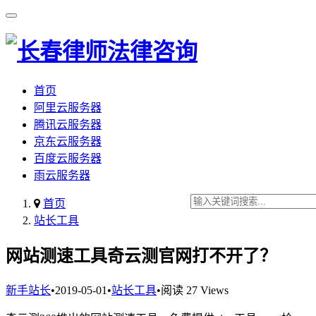
首页
阿里云服务器
腾讯云服务器
京东云服务器
百度云服务器
雨云服务器
首页
站长工具
网站测速工具奇云测官网打不开了？
新手站长
•
2019-05-01
•
站长工具
•
阅读 27 Views