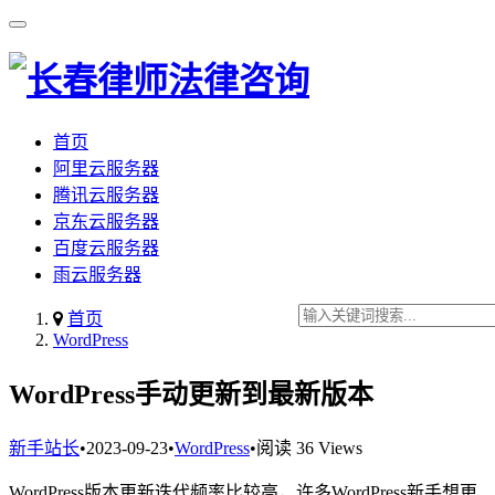
首页
阿里云服务器
腾讯云服务器
京东云服务器
百度云服务器
雨云服务器
首页
WordPress
WordPress手动更新到最新版本
新手站长
•
2023-09-23
•
WordPress
•
阅读 36 Views
WordPress版本更新迭代频率比较高，许多WordPress新手想更