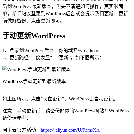
新到WordPress最新版本，但是不清楚如何操作，其实很简
单，新手站长登录到WordPress后台就会提示我们更新，更新
前做好备份，点击更新即可。
手动更新WordPress
1、登录到WordPress后台：你的域名/wp-admin
2、更新路径：“仪表盘”—“更新”，如下图所示：
WordPress手动更新到最新版本
如上图所示，点击“现在更新”，WordPress会自动更新。
注意：手动更新前，请备份好你的WordPress网站！WordPress
备份请参考：
阿里云官方活动：
https://t.aliyun.com/U/FzmsXA