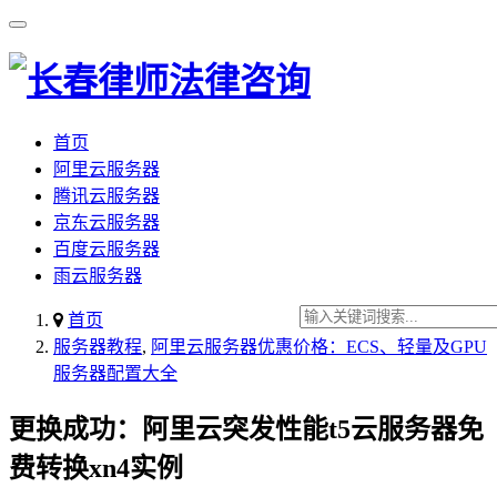
首页
阿里云服务器
腾讯云服务器
京东云服务器
百度云服务器
雨云服务器
首页
服务器教程
,
阿里云服务器优惠价格：ECS、轻量及GPU
服务器配置大全
更换成功：阿里云突发性能t5云服务器免
费转换xn4实例