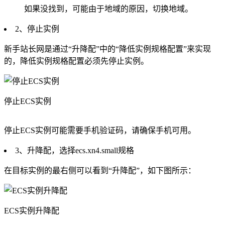
如果没找到，可能由于地域的原因，切换地域。
2、停止实例
新手站长网是通过“升降配”中的“降低实例规格配置”来实现
的，降低实例规格配置必须先停止实例。
停止ECS实例
停止ECS实例可能需要手机验证码，请确保手机可用。
3、升降配，选择ecs.xn4.small规格
在目标实例的最右侧可以看到“升降配”，如下图所示：
ECS实例升降配