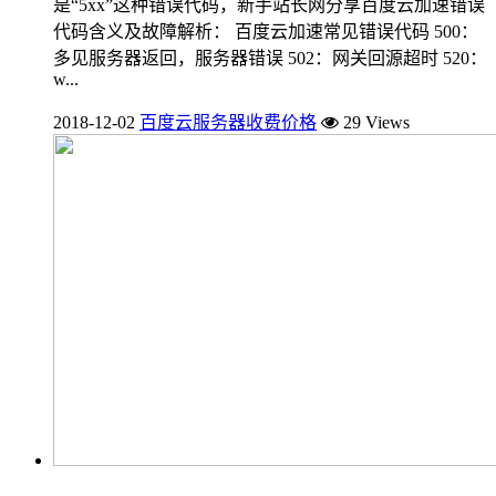
是“5xx”这种错误代码，新手站长网分享百度云加速错误
代码含义及故障解析： 百度云加速常见错误代码 500：
多见服务器返回，服务器错误 502：网关回源超时 520：
w...
2018-12-02
百度云服务器收费价格
29 Views