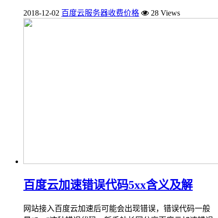
2018-12-02
百度云服务器收费价格
28 Views
百度云加速错误代码5xx含义及解
网站接入百度云加速后可能会出现错误，错误代码一般