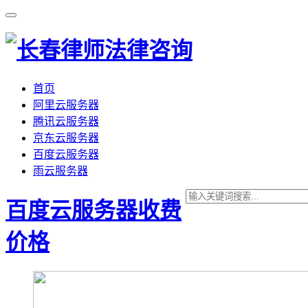
首页
阿里云服务器
腾讯云服务器
京东云服务器
百度云服务器
雨云服务器
百度云服务器收费
价格