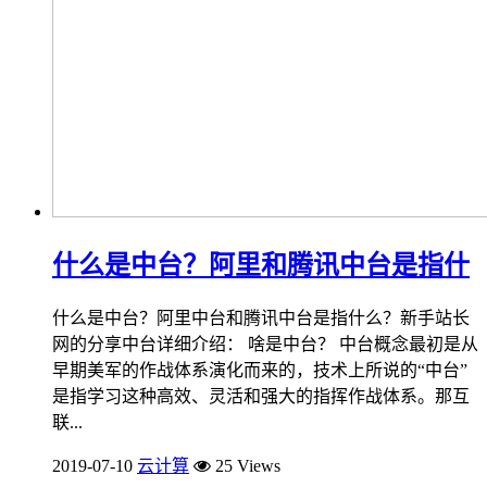
什么是中台？阿里和腾讯中台是指什
什么是中台？阿里中台和腾讯中台是指什么？新手站长
网的分享中台详细介绍： 啥是中台？ 中台概念最初是从
早期美军的作战体系演化而来的，技术上所说的“中台”
是指学习这种高效、灵活和强大的指挥作战体系。那互
联...
2019-07-10
云计算
25 Views