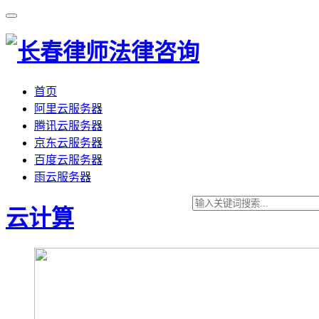
首页
阿里云服务器
腾讯云服务器
京东云服务器
百度云服务器
雨云服务器
云计算