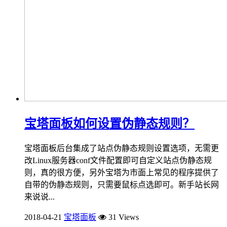
宝塔面板如何设置伪静态规则？
宝塔面板后台集成了站点伪静态规则设置选项，无需更
改Linux服务器conf文件配置即可自定义站点伪静态规
则，真的很方便，另外宝塔为市面上常见的程序提供了
自带的伪静态规则，只需要鼠标点选即可。新手站长网
来说说...
2018-04-21
宝塔面板
31 Views