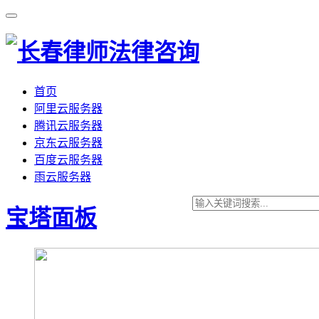
首页
阿里云服务器
腾讯云服务器
京东云服务器
百度云服务器
雨云服务器
宝塔面板