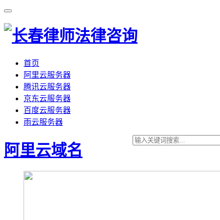
首页
阿里云服务器
腾讯云服务器
京东云服务器
百度云服务器
雨云服务器
阿里云域名