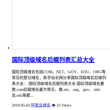
国际顶级域名后缀列表汇总大全
国际顶级域名包括COM、NET、GOV、EDU、ORG等
常见的登记域名，新手站长网分享国际顶级域名后缀列
表大全： 国际顶级域名后缀列表大全 国际顶级域名要
数.com后缀域名最为常见，像.net、.org、.gov、.info
及.edu等都...
2019-05-02
阿里云域名
33 Views