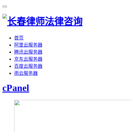
首页
阿里云服务器
腾讯云服务器
京东云服务器
百度云服务器
雨云服务器
cPanel