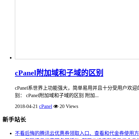
cPanel附加域和子域的区别
cPanel系世界上功能强大，简单易用并且十分受用户欢迎
别： cPanel附加域和子域的区别 附加...
2018-04-21
cPanel
20 Views
新手站长
不看后悔的腾讯云优惠券领取入口、查看和代金券使用方