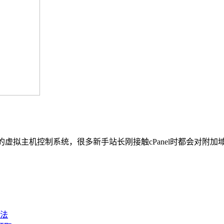
的虚拟主机控制系统，很多新手站长刚接触cPanel时都会对附加
法