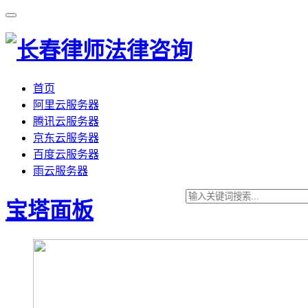
首页
阿里云服务器
腾讯云服务器
京东云服务器
百度云服务器
雨云服务器
宝塔面板