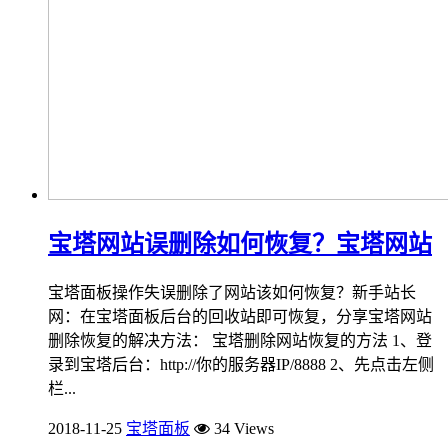
宝塔网站误删除如何恢复？宝塔网站
宝塔面板操作失误删除了网站该如何恢复？新手站长
网：在宝塔面板后台的回收站即可恢复，分享宝塔网站
删除恢复的解决方法： 宝塔删除网站恢复的方法 1、登
录到宝塔后台：http://你的服务器IP/8888 2、先点击左侧
栏...
2018-11-25
宝塔面板
34 Views