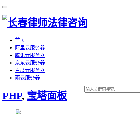
首页
阿里云服务器
腾讯云服务器
京东云服务器
百度云服务器
雨云服务器
PHP
,
宝塔面板