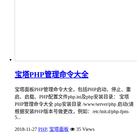
宝塔PHP管理命令大全
宝塔面板PHP管理命令大全，包括PHP启动、停止、重
启、启载、PHP配置文件php.ini及php安装目录： 宝塔
PHP管理命令大全 php安装目录 /www/server/php 启动(请
根据安装PHP版本号做更改，例如：/etc/init.d/php-fpm-
5...
2018-11-27
PHP
,
宝塔面板
35 Views