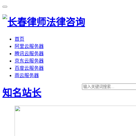
首页
阿里云服务器
腾讯云服务器
京东云服务器
百度云服务器
雨云服务器
知名站长