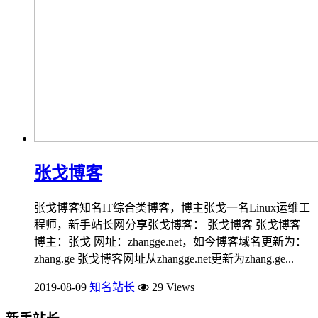
张戈博客
张戈博客知名IT综合类博客，博主张戈一名Linux运维工
程师，新手站长网分享张戈博客： 张戈博客 张戈博客
博主：张戈 网址：zhangge.net，如今博客域名更新为：
zhang.ge 张戈博客网址从zhangge.net更新为zhang.ge...
2019-08-09
知名站长
29 Views