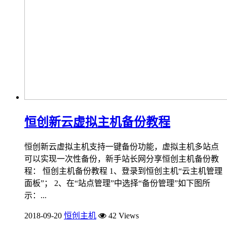
恒创新云虚拟主机备份教程
恒创新云虚拟主机支持一键备份功能，虚拟主机多站点
可以实现一次性备份，新手站长网分享恒创主机备份教
程： 恒创主机备份教程 1、登录到恒创主机“云主机管理
面板”； 2、在“站点管理”中选择“备份管理”如下图所
示：...
2018-09-20
恒创主机
42 Views