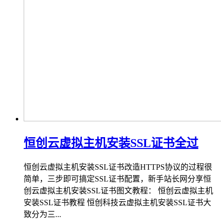
恒创云虚拟主机安装SSL证书全过
恒创云虚拟主机安装SSL证书改造HTTPS协议的过程很
简单，三步即可搞定SSL证书配置，新手站长网分享恒
创云虚拟主机安装SSL证书图文教程： 恒创云虚拟主机
安装SSL证书教程 恒创科技云虚拟主机安装SSL证书大
致分为三...