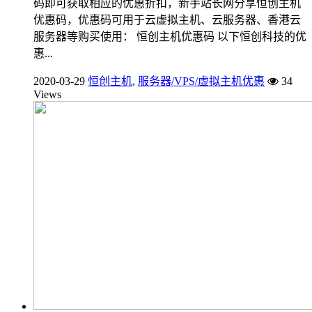
码即可获取相应的优惠折扣，新手站长网分享恒创主机
优惠码，优惠码可用于云虚拟主机、云服务器、香港云
服务器等购买使用： 恒创主机优惠码 以下恒创科技的优
惠...
2020-03-29
恒创主机
,
服务器/VPS/虚拟主机优惠
34
Views