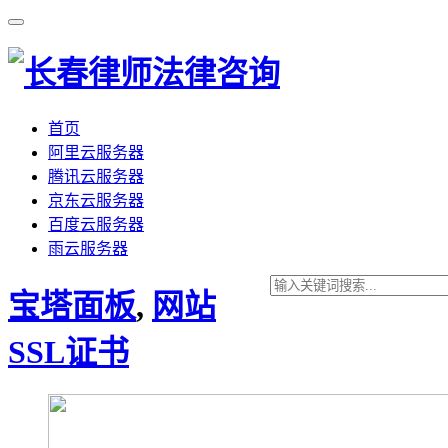
首页
阿里云服务器
腾讯云服务器
京东云服务器
百度云服务器
雨云服务器
宝塔面板
,
网站
SSL证书