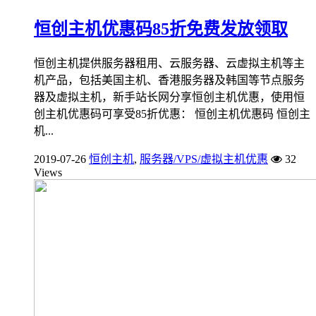
恒创主机优惠码85折免费发放领取
恒创主机提供服务器租用、云服务器、云虚拟主机等主
机产品，包括美国主机、香港服务器及韩国等节点服务
器及虚拟主机，新手站长网分享恒创主机优惠，使用恒
创主机优惠码可享受85折优惠： 恒创主机优惠码 恒创主
机...
2019-07-26
恒创主机
,
服务器/VPS/虚拟主机优惠
32
Views