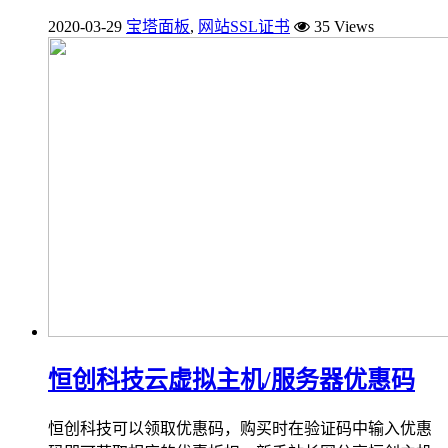
2020-03-29
宝塔面板
,
网站SSL证书
35 Views
恒创科技云虚拟主机/服务器优惠码
恒创科技可以领取优惠码，购买时在验证码中输入优惠