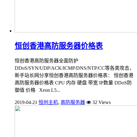
恒创香港高防服务器价格表
恒创香港高防服务器全面防护
DDoS/SYN/UDP/ACK/ICMP/DNS/NTP/CC等各类攻击，
新手站长网分享恒创香港高防服务器价格表： 恒创香港
高防服务器价格表 CPU 内存 硬盘 带宽 IP数量 DDoS防
御值 价格 Xeon L5...
2019-04-21
恒创主机
,
高防服务器
32 Views