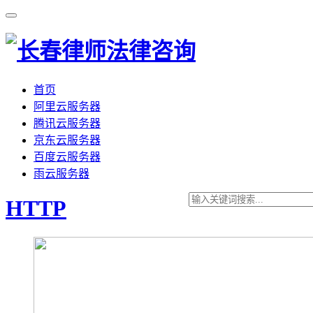
首页
阿里云服务器
腾讯云服务器
京东云服务器
百度云服务器
雨云服务器
HTTP