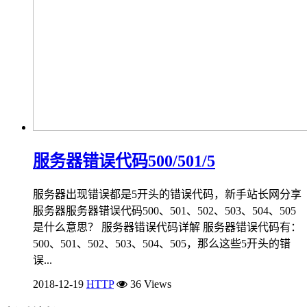
服务器错误代码500/501/5
服务器出现错误都是5开头的错误代码，新手站长网分享
服务器服务器错误代码500、501、502、503、504、505
是什么意思？ 服务器错误代码详解 服务器错误代码有：
500、501、502、503、504、505，那么这些5开头的错
误...
2018-12-19
HTTP
36 Views