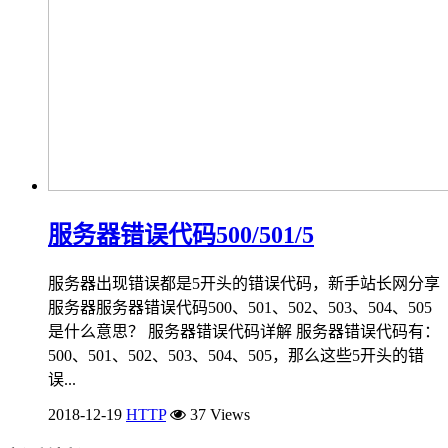
服务器错误代码500/501/5
服务器出现错误都是5开头的错误代码，新手站长网分享
服务器服务器错误代码500、501、502、503、504、505
是什么意思？ 服务器错误代码详解 服务器错误代码有：
500、501、502、503、504、505，那么这些5开头的错
误...
2018-12-19
HTTP
37 Views