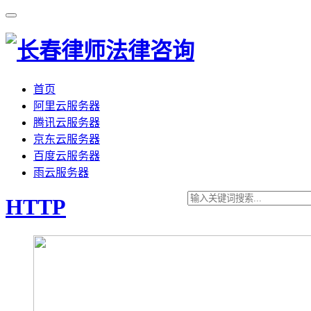
首页
阿里云服务器
腾讯云服务器
京东云服务器
百度云服务器
雨云服务器
HTTP