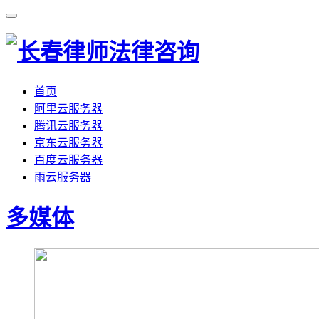
首页
阿里云服务器
腾讯云服务器
京东云服务器
百度云服务器
雨云服务器
多媒体