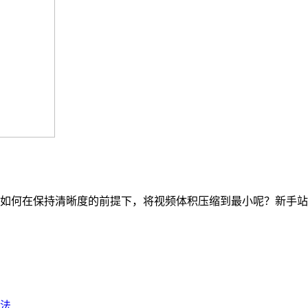
如何在保持清晰度的前提下，将视频体积压缩到最小呢？新手站
法