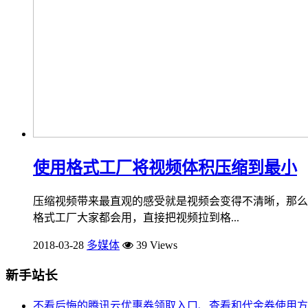
使用格式工厂将视频体积压缩到最小
压缩视频带来最直观的感受就是视频会变得不清晰，那么
格式工厂大家都会用，直接把视频拉到格...
2018-03-28
多媒体
39 Views
新手站长
不看后悔的腾讯云优惠券领取入口、查看和代金券使用方