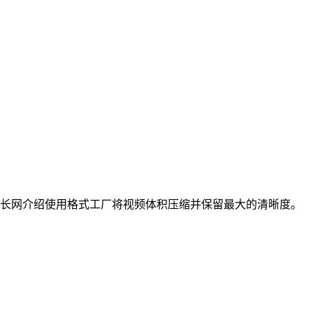
长网介绍使用格式工厂将视频体积压缩并保留最大的清晰度。