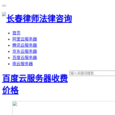
首页
阿里云服务器
腾讯云服务器
京东云服务器
百度云服务器
雨云服务器
百度云服务器收费
价格