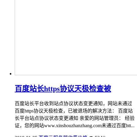
百度站长https协议天极检查被
百度站长平台收到站点协议状态变更通知，网站未通过
百度https协议天极检查，已被退场的解决方法： 百度站
长平台站点协议状态变更通知 亲爱的网站管理员： 经验
证，您的网站www.xinshouzhanzhang.com未通过百度htt...