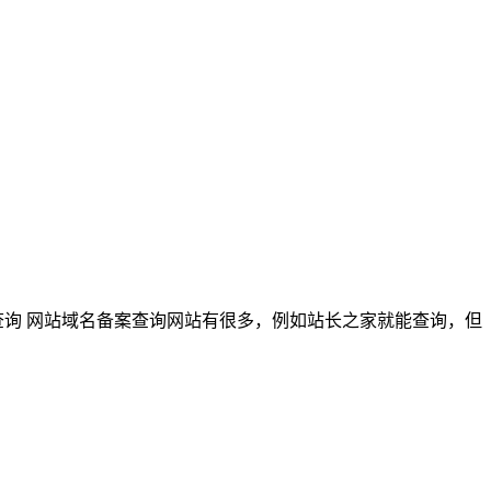
查询 网站域名备案查询网站有很多，例如站长之家就能查询，但