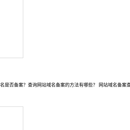
名是否备案？查询网站域名备案的方法有哪些？ 网站域名备案