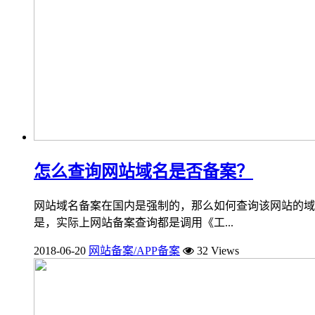
怎么查询网站域名是否备案？
网站域名备案在国内是强制的，那么如何查询该网站的域
是，实际上网站备案查询都是调用《工...
2018-06-20
网站备案/APP备案
32 Views