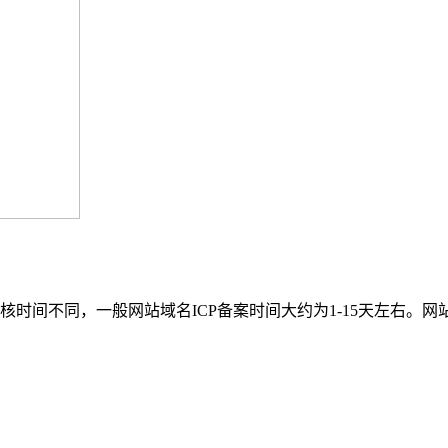
时间不同，一般网站域名ICP备案时间大约为1-15天左右。