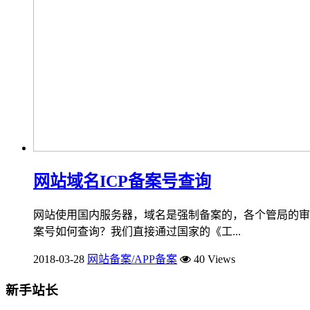
网站域名ICP备案号查询
网站使用国内服务器，域名是强制备案的，各个管局的审核
案号如何查询？我们直接通过国家的《工...
2018-03-28
网站备案/APP备案
40 Views
新手站长