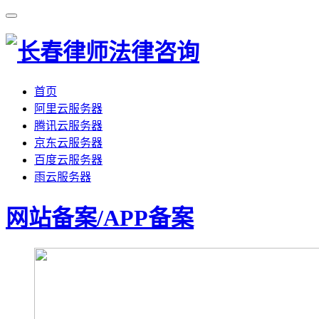
首页
阿里云服务器
腾讯云服务器
京东云服务器
百度云服务器
雨云服务器
网站备案/APP备案