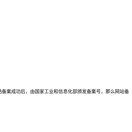
网站备案成功后，由国家工业和信息化部颁发备案号，那么网站备