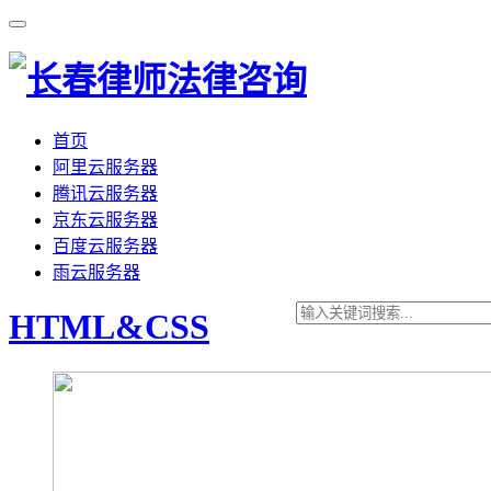
首页
阿里云服务器
腾讯云服务器
京东云服务器
百度云服务器
雨云服务器
HTML&CSS