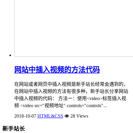
网站中插入视频的方法代码
在网站或者网页中插入视频是新手站长经常会遇到的，
在网站中插入视频的方法有很多种，新手站长分享网站
中插入视频的代码： 方法一：使用<video>标签插入视
频 <video src="视频地址" controls="controls"...
2018-10-07
HTML&CSS
28 Views
新手站长