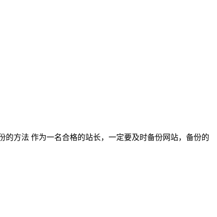
备份的方法 作为一名合格的站长，一定要及时备份网站，备份的