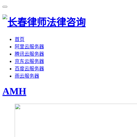
首页
阿里云服务器
腾讯云服务器
京东云服务器
百度云服务器
雨云服务器
AMH