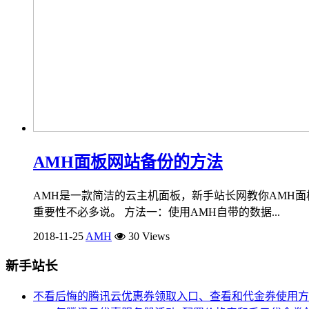
AMH面板网站备份的方法
AMH是一款简洁的云主机面板，新手站长网教你AMH面
重要性不必多说。 方法一：使用AMH自带的数据...
2018-11-25
AMH
30 Views
新手站长
不看后悔的腾讯云优惠券领取入口、查看和代金券使用方