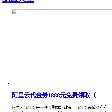
阿里云代金券1888元免费领取（
阿里云代金券是一项长期优惠政策，代金券面值会有有