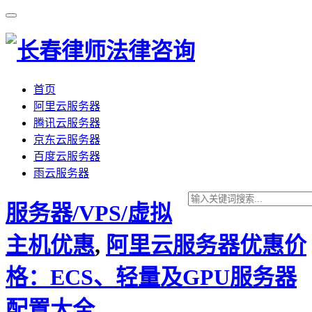
首页
阿里云服务器
腾讯云服务器
京东云服务器
百度云服务器
雨云服务器
服务器/VPS/虚拟
主机优惠
,
阿里云服务器优惠价
格：ECS、轻量及GPU服务器
配置大全