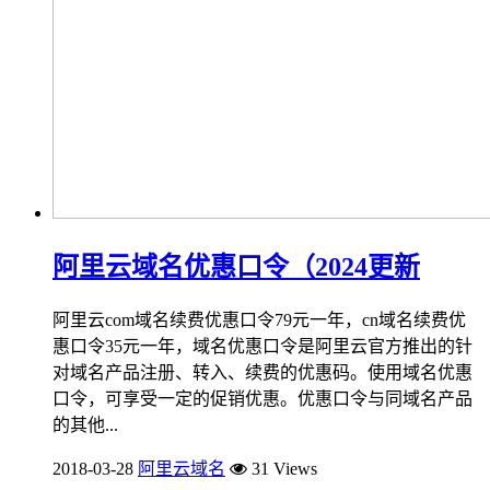
阿里云域名优惠口令（2024更新
阿里云com域名续费优惠口令79元一年，cn域名续费优
惠口令35元一年，域名优惠口令是阿里云官方推出的针
对域名产品注册、转入、续费的优惠码。使用域名优惠
口令，可享受一定的促销优惠。优惠口令与同域名产品
的其他...
2018-03-28
阿里云域名
31 Views