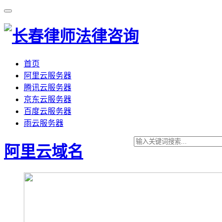
首页
阿里云服务器
腾讯云服务器
京东云服务器
百度云服务器
雨云服务器
阿里云域名