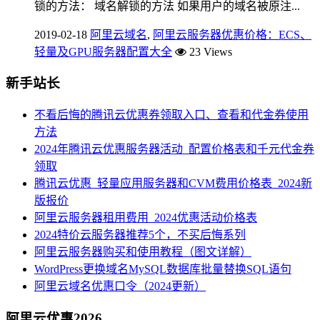
锁的方法： 域名解锁的方法 如果用户的域名被原注...
2019-02-18
阿里云域名
,
阿里云服务器优惠价格：ECS、
轻量及GPU服务器配置大全
23 Views
新手站长
不看后悔的腾讯云优惠券领取入口、查看和代金券使用
方法
2024年腾讯云优惠服务器活动_配置价格表和千元代金券
领取
腾讯云优惠_轻量应用服务器和CVM费用价格表_2024新
版报价
阿里云服务器租用费用_2024优惠活动价格表
2024特价云服务器推荐5个，不买后悔系列
阿里云服务器购买和使用教程（图文详解）
WordPress更换域名MySQL数据库批量替换SQL语句
阿里云域名优惠口令（2024更新）
阿里云优惠2026