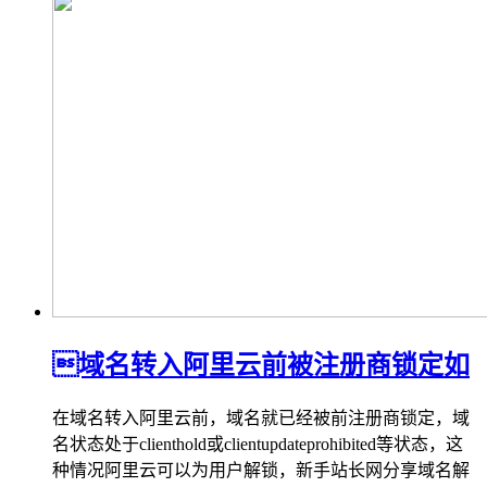
域名转入阿里云前被注册商锁定如
在域名转入阿里云前，域名就已经被前注册商锁定，域
名状态处于clienthold或clientupdateprohibited等状态，这
种情况阿里云可以为用户解锁，新手站长网分享域名解