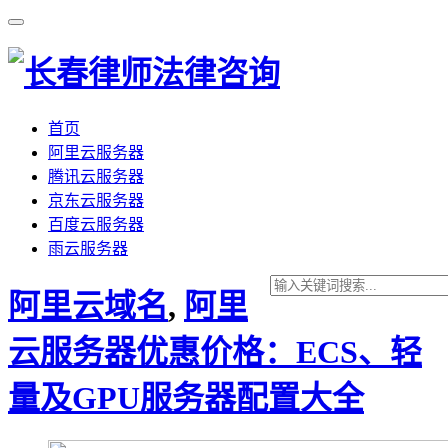
首页
阿里云服务器
腾讯云服务器
京东云服务器
百度云服务器
雨云服务器
阿里云域名
,
阿里
云服务器优惠价格：ECS、轻
量及GPU服务器配置大全