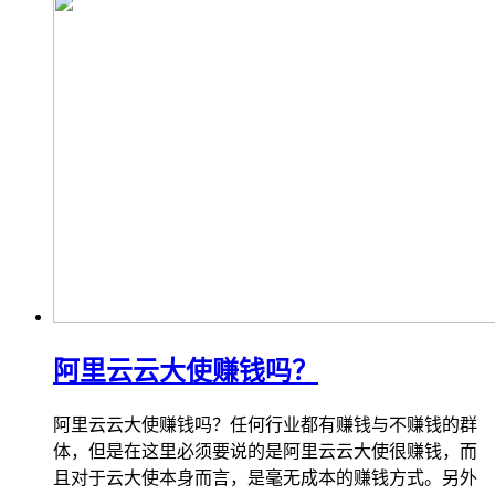
阿里云云大使赚钱吗？
阿里云云大使赚钱吗？任何行业都有赚钱与不赚钱的群
体，但是在这里必须要说的是阿里云云大使很赚钱，而
且对于云大使本身而言，是毫无成本的赚钱方式。另外