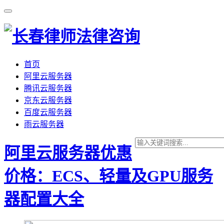
首页
阿里云服务器
腾讯云服务器
京东云服务器
百度云服务器
雨云服务器
阿里云服务器优惠
价格：ECS、轻量及GPU服务
器配置大全