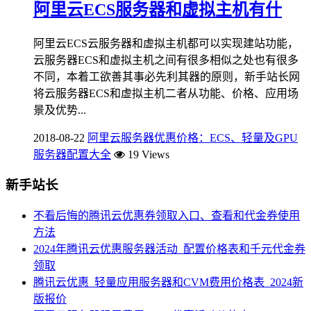
阿里云ECS服务器和虚拟主机有什
阿里云ECS云服务器和虚拟主机都可以实现建站功能，
云服务器ECS和虚拟主机之间有很多相似之处也有很多
不同，本着工欲善其事必先利其器的原则，新手站长网
将云服务器ECS和虚拟主机二者从功能、价格、应用场
景及优势...
2018-08-22
阿里云服务器优惠价格：ECS、轻量及GPU
服务器配置大全
19 Views
新手站长
不看后悔的腾讯云优惠券领取入口、查看和代金券使用
方法
2024年腾讯云优惠服务器活动_配置价格表和千元代金券
领取
腾讯云优惠_轻量应用服务器和CVM费用价格表_2024新
版报价