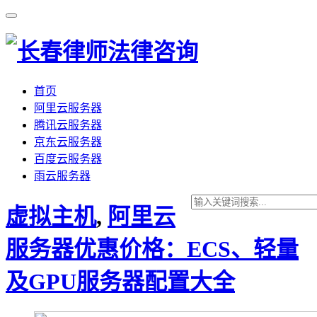
首页
阿里云服务器
腾讯云服务器
京东云服务器
百度云服务器
雨云服务器
虚拟主机
,
阿里云
服务器优惠价格：ECS、轻量
及GPU服务器配置大全