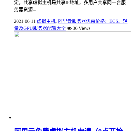
定，共享虚拟主机是共享IP地址，多用户共享同一台服
务器资源...
2021-06-11
虚拟主机
,
阿里云服务器优惠价格：ECS、轻
量及GPU服务器配置大全
36 Views