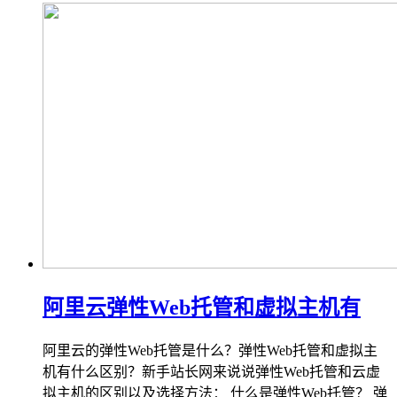
阿里云弹性Web托管和虚拟主机有
阿里云的弹性Web托管是什么？弹性Web托管和虚拟主
机有什么区别？新手站长网来说说弹性Web托管和云虚
拟主机的区别以及选择方法： 什么是弹性Web托管？ 弹