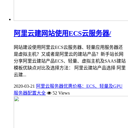
阿里云建网站使用ECS云服务器/
网站建设使用阿里云ECS云服务器、轻量应用服务器还
是虚拟主机？又或者是阿里云的建站产品？新手站长网
分享阿里云建站产品ECS、轻量、虚拟主机及SAAS建站
模板优缺点对比及选择方法： 阿里云建站产品选择 阿里
云建...
2020-03-21
阿里云服务器优惠价格：ECS、轻量及GPU
服务器配置大全
52 Views