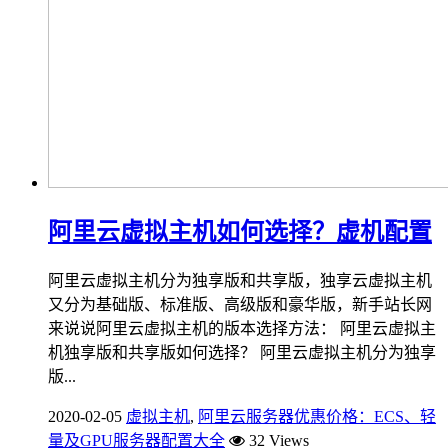
阿里云虚拟主机如何选择？虚机配置
阿里云虚拟主机分为独享版和共享版，独享云虚拟主机
又分为基础版、标准版、高级版和豪华版，新手站长网
来说说阿里云虚拟主机的版本选择方法： 阿里云虚拟主
机独享版和共享版如何选择？ 阿里云虚拟主机分为独享
版...
2020-02-05
虚拟主机
,
阿里云服务器优惠价格：ECS、轻
量及GPU服务器配置大全
32 Views