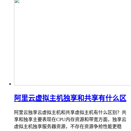
阿里云虚拟主机独享和共享有什么区
阿里云独享云虚拟主机和共享虚拟主机有什么区别？共
享和独享主要表现在CPU内存资源和带宽方面，独享云
虚拟主机独享服务器资源，不存在资源争抢性能更稳